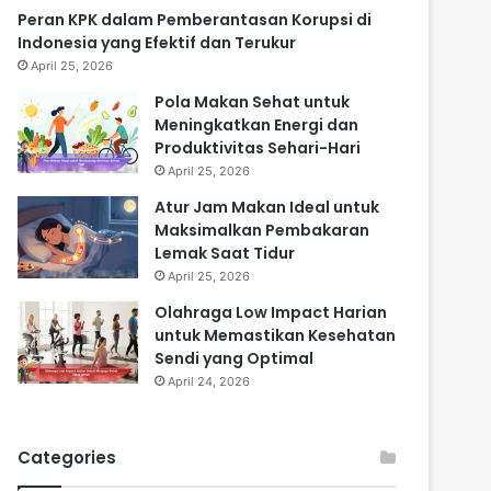
Peran KPK dalam Pemberantasan Korupsi di
Indonesia yang Efektif dan Terukur
April 25, 2026
Pola Makan Sehat untuk
Meningkatkan Energi dan
Produktivitas Sehari-Hari
April 25, 2026
Atur Jam Makan Ideal untuk
Maksimalkan Pembakaran
Lemak Saat Tidur
April 25, 2026
Olahraga Low Impact Harian
untuk Memastikan Kesehatan
Sendi yang Optimal
April 24, 2026
Categories