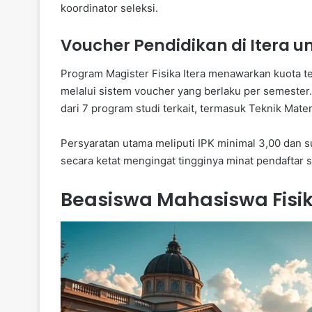
koordinator seleksi.
Voucher Pendidikan di Itera 
Program Magister Fisika Itera menawarkan kuota t
melalui sistem voucher yang berlaku per semester
dari 7 program studi terkait, termasuk Teknik Mater
Persyaratan utama meliputi IPK minimal 3,00 dan s
secara ketat mengingat tingginya minat pendaftar s
Beasiswa Mahasiswa Fisi