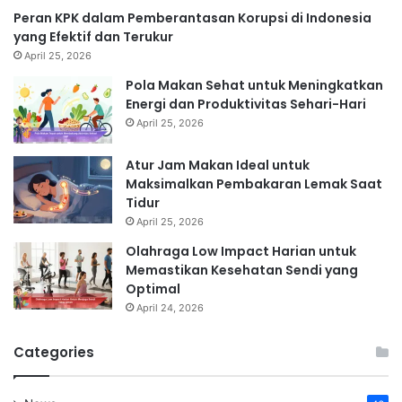
Peran KPK dalam Pemberantasan Korupsi di Indonesia
yang Efektif dan Terukur
April 25, 2026
Pola Makan Sehat untuk Meningkatkan
Energi dan Produktivitas Sehari-Hari
April 25, 2026
Atur Jam Makan Ideal untuk
Maksimalkan Pembakaran Lemak Saat
Tidur
April 25, 2026
Olahraga Low Impact Harian untuk
Memastikan Kesehatan Sendi yang
Optimal
April 24, 2026
Categories