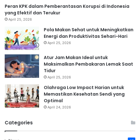
Peran KPK dalam Pemberantasan Korupsi di Indonesia
yang Efektif dan Terukur
April 25, 2026
Pola Makan Sehat untuk Meningkatkan
Energi dan Produktivitas Sehari-Hari
April 25, 2026
Atur Jam Makan Ideal untuk
Maksimalkan Pembakaran Lemak Saat
Tidur
April 25, 2026
Olahraga Low Impact Harian untuk
Memastikan Kesehatan Sendi yang
Optimal
April 24, 2026
Categories