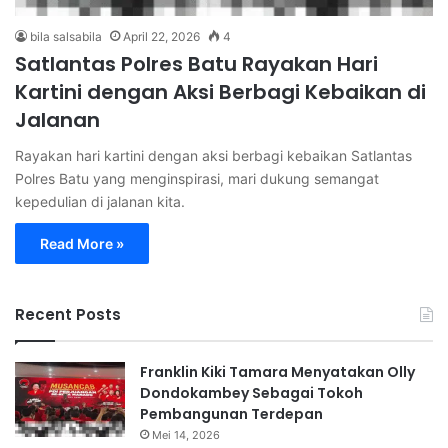
bila salsabila
April 22, 2026
4
Satlantas Polres Batu Rayakan Hari
Kartini dengan Aksi Berbagi Kebaikan di
Jalanan
Rayakan hari kartini dengan aksi berbagi kebaikan Satlantas
Polres Batu yang menginspirasi, mari dukung semangat
kepedulian di jalanan kita.
Read More »
Recent Posts
Franklin Kiki Tamara Menyatakan Olly
Dondokambey Sebagai Tokoh
Pembangunan Terdepan
Mei 14, 2026