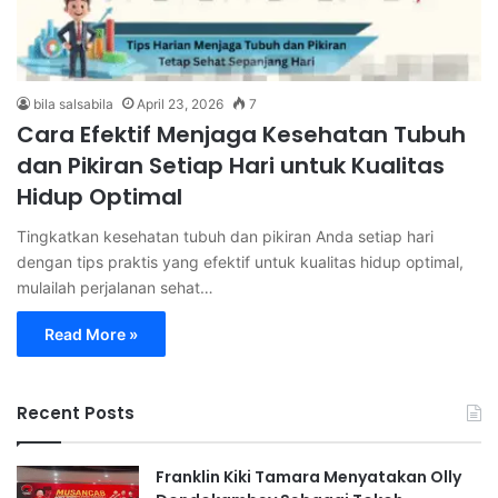
bila salsabila
April 23, 2026
7
Cara Efektif Menjaga Kesehatan Tubuh
dan Pikiran Setiap Hari untuk Kualitas
Hidup Optimal
Tingkatkan kesehatan tubuh dan pikiran Anda setiap hari
dengan tips praktis yang efektif untuk kualitas hidup optimal,
mulailah perjalanan sehat…
Read More »
Recent Posts
Franklin Kiki Tamara Menyatakan Olly