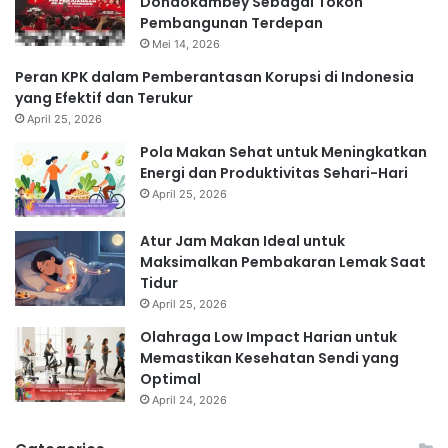
Dondokambey Sebagai Tokoh
Pembangunan Terdepan
Mei 14, 2026
Peran KPK dalam Pemberantasan Korupsi di Indonesia
yang Efektif dan Terukur
April 25, 2026
Pola Makan Sehat untuk Meningkatkan
Energi dan Produktivitas Sehari-Hari
April 25, 2026
Atur Jam Makan Ideal untuk
Maksimalkan Pembakaran Lemak Saat
Tidur
April 25, 2026
Olahraga Low Impact Harian untuk
Memastikan Kesehatan Sendi yang
Optimal
April 24, 2026