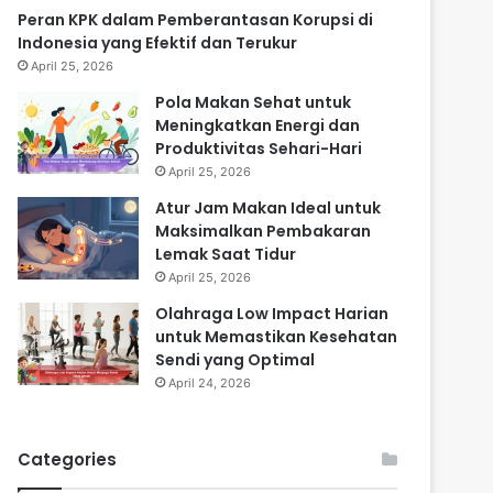
Peran KPK dalam Pemberantasan Korupsi di
Indonesia yang Efektif dan Terukur
April 25, 2026
Pola Makan Sehat untuk
Meningkatkan Energi dan
Produktivitas Sehari-Hari
April 25, 2026
Atur Jam Makan Ideal untuk
Maksimalkan Pembakaran
Lemak Saat Tidur
April 25, 2026
Olahraga Low Impact Harian
untuk Memastikan Kesehatan
Sendi yang Optimal
April 24, 2026
Categories