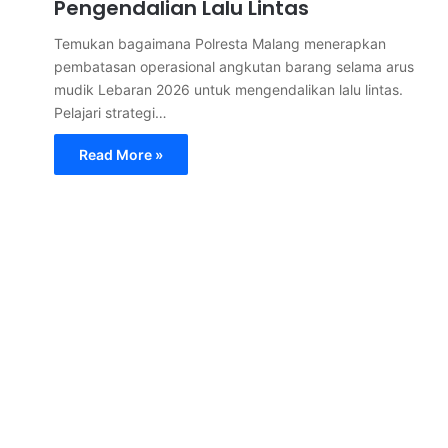
Pengendalian Lalu Lintas
Temukan bagaimana Polresta Malang menerapkan
pembatasan operasional angkutan barang selama arus
mudik Lebaran 2026 untuk mengendalikan lalu lintas.
Pelajari strategi…
Read More »