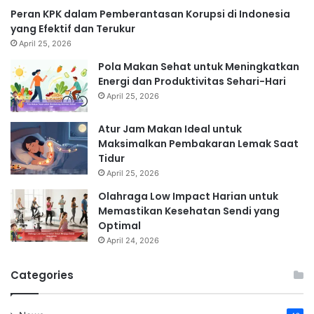
Peran KPK dalam Pemberantasan Korupsi di Indonesia
yang Efektif dan Terukur
April 25, 2026
Pola Makan Sehat untuk Meningkatkan
Energi dan Produktivitas Sehari-Hari
April 25, 2026
Atur Jam Makan Ideal untuk
Maksimalkan Pembakaran Lemak Saat
Tidur
April 25, 2026
Olahraga Low Impact Harian untuk
Memastikan Kesehatan Sendi yang
Optimal
April 24, 2026
Categories