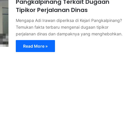
Pangkalpinang Terkait Dugaan
Tipikor Perjalanan Dinas
Mengapa Adi Irawan diperiksa di Kejari Pangkalpinang?
Temukan fakta terbaru mengenai dugaan tipikor
perjalanan dinas dan dampaknya yang menghebohkan.
Read More »