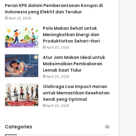
Peran KPK dalam Pemberantasan Korupsi di
Indonesia yang Efektif dan Terukur
April 25, 2026
Pola Makan Sehat untuk
Meningkatkan Energi dan
Produktivitas Sehari-Hari
April 25, 2026
Atur Jam Makan Ideal untuk
Maksimalkan Pembakaran
Lemak Saat Tidur
April 25, 2026
Olahraga Low Impact Harian
untuk Memastikan Kesehatan
Sendi yang Optimal
April 24, 2026
Categories