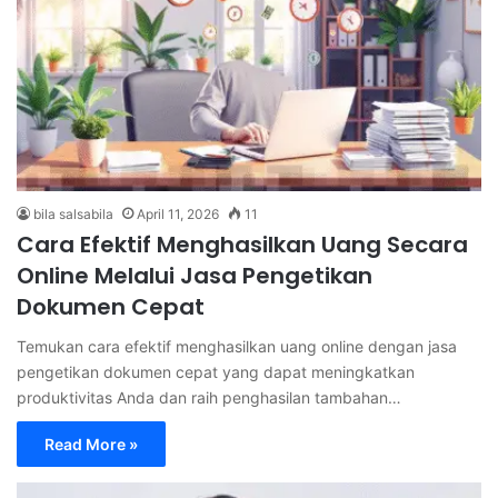
bila salsabila
April 11, 2026
11
Cara Efektif Menghasilkan Uang Secara
Online Melalui Jasa Pengetikan
Dokumen Cepat
Temukan cara efektif menghasilkan uang online dengan jasa
pengetikan dokumen cepat yang dapat meningkatkan
produktivitas Anda dan raih penghasilan tambahan…
Read More »