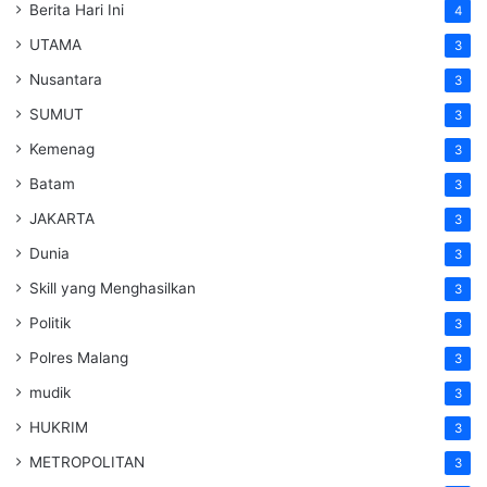
Berita Hari Ini
4
UTAMA
3
Nusantara
3
SUMUT
3
Kemenag
3
Batam
3
JAKARTA
3
Dunia
3
Skill yang Menghasilkan
3
Politik
3
Polres Malang
3
mudik
3
HUKRIM
3
METROPOLITAN
3