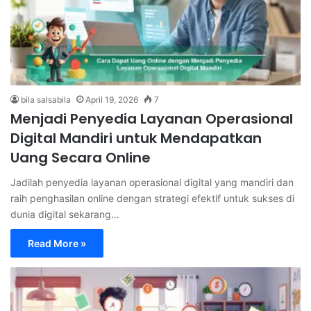
bila salsabila
April 19, 2026
7
Menjadi Penyedia Layanan Operasional
Digital Mandiri untuk Mendapatkan
Uang Secara Online
Jadilah penyedia layanan operasional digital yang mandiri dan
raih penghasilan online dengan strategi efektif untuk sukses di
dunia digital sekarang…
Read More »