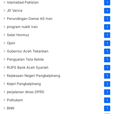
Islamabad Pakistan
1
JD Vance
1
Perundingan Damai AS-Iran
1
program nuklir Iran
1
Selat Hormuz
1
Opini
1
Gubernur Aceh Tekankan
1
Penguatan Tata Kelola
1
RUPS Bank Aceh Syariah
1
Kejaksaan Negeri Pangkalpinang
1
Kejari Pangkalpinang
1
perjalanan dinas DPRD
1
Polhukam
1
BNN
1