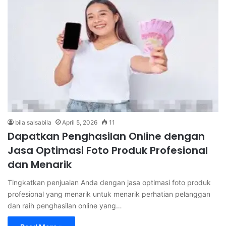
bila salsabila
April 5, 2026
11
Dapatkan Penghasilan Online dengan
Jasa Optimasi Foto Produk Profesional
dan Menarik
Tingkatkan penjualan Anda dengan jasa optimasi foto produk
profesional yang menarik untuk menarik perhatian pelanggan
dan raih penghasilan online yang…