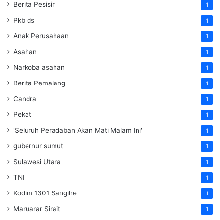
Berita Pesisir
1
Pkb ds
1
Anak Perusahaan
1
Asahan
1
Narkoba asahan
1
Berita Pemalang
1
Candra
1
Pekat
1
'Seluruh Peradaban Akan Mati Malam Ini'
1
gubernur sumut
1
Sulawesi Utara
1
TNI
1
Kodim 1301 Sangihe
1
Maruarar Sirait
1