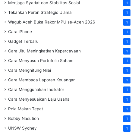
Menjaga Syariat dan Stabilitas Sosial
1
Tekankan Peran Strategis Ulama
1
Wagub Aceh Buka Rakor MPU se-Aceh 2026
1
Cara iPhone
1
Gadget Terbaru
1
Cara Jitu Meningkatkan Kepercayaan
1
Cara Menyusun Portofolio Saham
1
Cara Menghitung Nilai
1
Cara Membaca Laporan Keuangan
1
Cara Menggunakan Indikator
1
Cara Menyesuaikan Laju Usaha
1
Pola Makan Tepat
1
Bobby Nasution
1
UNSW Sydney
1