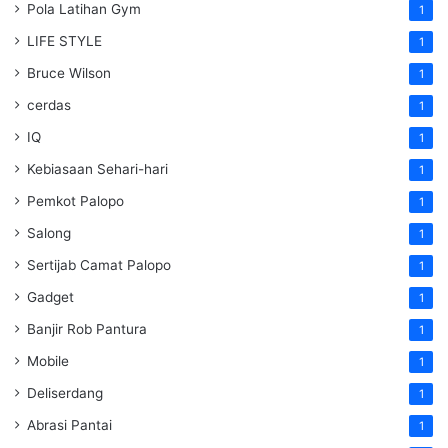
Pola Latihan Gym
1
LIFE STYLE
1
Bruce Wilson
1
cerdas
1
IQ
1
Kebiasaan Sehari-hari
1
Pemkot Palopo
1
Salong
1
Sertijab Camat Palopo
1
Gadget
1
Banjir Rob Pantura
1
Mobile
1
Deliserdang
1
Abrasi Pantai
1