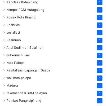
Kapolsek Kotapinang
1
Kompol RGM Hutagalung
1
Polsek Kota Pinang
1
Residivis
1
sosialiasi
1
Pasuruan
1
Andi Sudirman Sulaiman
1
gubernur sulsel
1
Kota Palopo
1
Revitalisasi Lapangan Gaspa
1
wali kota palopo
1
Madura
1
rekomendasi BBM nelayan
1
Pemkot Pangkalpinang
1