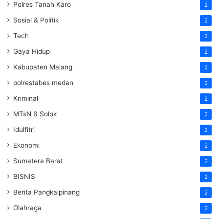
Polres Tanah Karo
2
Sosial & Politik
2
Tech
2
Gaya Hidup
2
Kabupaten Malang
2
polrestabes medan
2
Kriminal
2
MTsN 6 Solok
2
Idulfitri
2
Ekonomi
2
Sumatera Barat
2
BISNIS
2
Berita Pangkalpinang
2
Olahraga
2