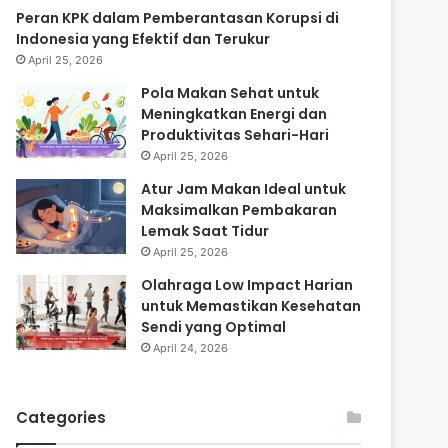
Peran KPK dalam Pemberantasan Korupsi di
Indonesia yang Efektif dan Terukur
April 25, 2026
Pola Makan Sehat untuk
Meningkatkan Energi dan
Produktivitas Sehari-Hari
April 25, 2026
Atur Jam Makan Ideal untuk
Maksimalkan Pembakaran
Lemak Saat Tidur
April 25, 2026
Olahraga Low Impact Harian
untuk Memastikan Kesehatan
Sendi yang Optimal
April 24, 2026
Categories