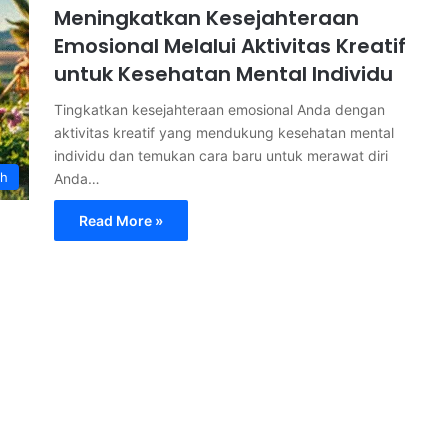
Meningkatkan Kesejahteraan
Emosional Melalui Aktivitas Kreatif
untuk Kesehatan Mental Individu
Tingkatkan kesejahteraan emosional Anda dengan
aktivitas kreatif yang mendukung kesehatan mental
individu dan temukan cara baru untuk merawat diri
th
Anda…
Read More »