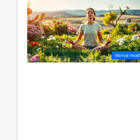
Mental Heal