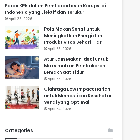
Peran KPK dalam Pemberantasan Korupsi di
Indonesia yang Efektif dan Terukur
April 25, 2026
Pola Makan Sehat untuk
Meningkatkan Energi dan
Produktivitas Sehari-Hari
April 25, 2026
Atur Jam Makan Ideal untuk
Maksimalkan Pembakaran
Lemak Saat Tidur
April 25, 2026
Olahraga Low Impact Harian
untuk Memastikan Kesehatan
Sendi yang Optimal
April 24, 2026
Categories