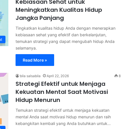
Kebiasaan Sehat untuk
Meningkatkan Kualitas Hidup
Jangka Panjang
Tingkatkan kualitas hidup Anda dengan menerapkan
kebiasaan sehat yang efektif dan berkelanjutan,
at
temukan strategi yang dapat mengubah hidup Anda
selamanya.
Read More »
bila salsabila
April 22, 2026
8
Strategi Efektif untuk Menjaga
Kekuatan Mental Saat Motivasi
Hidup Menurun
Temukan strategi efektif untuk menjaga kekuatan
mental Anda saat motivasi hidup menurun dan raih
kebangkitan kembali yang Anda butuhkan untuk…