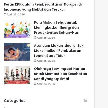
Peran KPK dalam Pemberantasan Korupsi di
Indonesia yang Efektif dan Terukur
April 25, 2026
Pola Makan Sehat untuk
Meningkatkan Energi dan
Produktivitas Sehari-Hari
April 25, 2026
Atur Jam Makan Ideal untuk
Maksimalkan Pembakaran
Lemak Saat Tidur
April 25, 2026
Olahraga Low Impact Harian
untuk Memastikan Kesehatan
Sendi yang Optimal
April 24, 2026
Categories