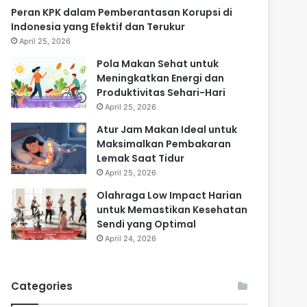
Peran KPK dalam Pemberantasan Korupsi di
Indonesia yang Efektif dan Terukur
April 25, 2026
Pola Makan Sehat untuk
Meningkatkan Energi dan
Produktivitas Sehari-Hari
April 25, 2026
Atur Jam Makan Ideal untuk
Maksimalkan Pembakaran
Lemak Saat Tidur
April 25, 2026
Olahraga Low Impact Harian
untuk Memastikan Kesehatan
Sendi yang Optimal
April 24, 2026
Categories