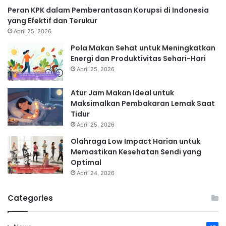
Peran KPK dalam Pemberantasan Korupsi di Indonesia
yang Efektif dan Terukur
April 25, 2026
Pola Makan Sehat untuk Meningkatkan
Energi dan Produktivitas Sehari-Hari
April 25, 2026
Atur Jam Makan Ideal untuk
Maksimalkan Pembakaran Lemak Saat
Tidur
April 25, 2026
Olahraga Low Impact Harian untuk
Memastikan Kesehatan Sendi yang
Optimal
April 24, 2026
Categories