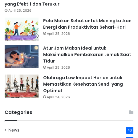
yang Efektif dan Terukur
April 25, 2026
Pola Makan Sehat untuk Meningkatkan
Energi dan Produktivitas Sehari-Hari
April 25, 2026
Atur Jam Makan Ideal untuk
Maksimalkan Pembakaran Lemak Saat
Tidur
April 25, 2026
Olahraga Low Impact Harian untuk
Memastikan Kesehatan Sendi yang
Optimal
April 24, 2026
Categories
News
46