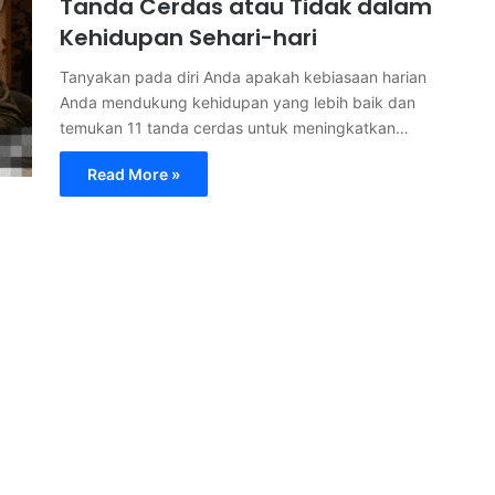
Tanda Cerdas atau Tidak dalam
Kehidupan Sehari-hari
Tanyakan pada diri Anda apakah kebiasaan harian
Anda mendukung kehidupan yang lebih baik dan
temukan 11 tanda cerdas untuk meningkatkan…
Read More »