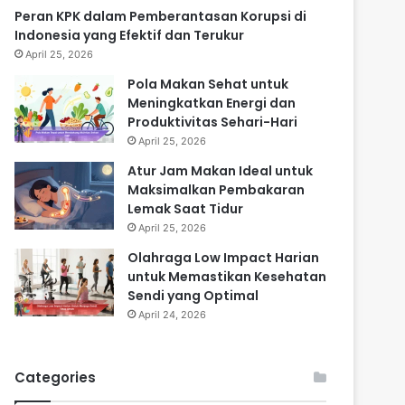
Peran KPK dalam Pemberantasan Korupsi di
Indonesia yang Efektif dan Terukur
April 25, 2026
Pola Makan Sehat untuk
Meningkatkan Energi dan
Produktivitas Sehari-Hari
April 25, 2026
Atur Jam Makan Ideal untuk
Maksimalkan Pembakaran
Lemak Saat Tidur
April 25, 2026
Olahraga Low Impact Harian
untuk Memastikan Kesehatan
Sendi yang Optimal
April 24, 2026
Categories