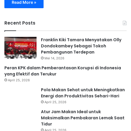
Read More »
Recent Posts
Franklin Kiki Tamara Menyatakan Olly
Dondokambey Sebagai Tokoh
Pembangunan Terdepan
Mei 14, 2026
Peran KPK dalam Pemberantasan Korupsi di Indonesia
yang Efektif dan Terukur
April 25, 2026
Pola Makan Sehat untuk Meningkatkan
Energi dan Produktivitas Sehari-Hari
April 25, 2026
Atur Jam Makan Ideal untuk
Maksimalkan Pembakaran Lemak Saat
Tidur
April 25, 2026