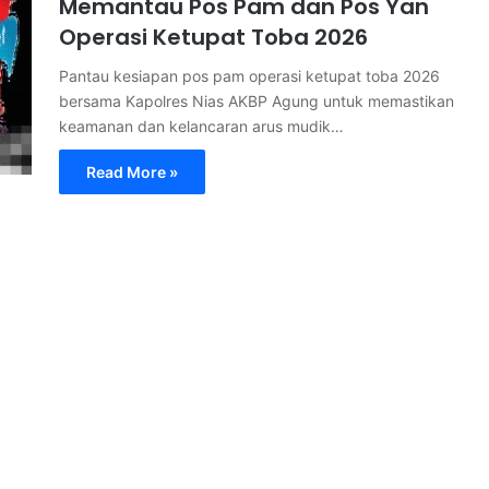
Memantau Pos Pam dan Pos Yan
Operasi Ketupat Toba 2026
Pantau kesiapan pos pam operasi ketupat toba 2026
bersama Kapolres Nias AKBP Agung untuk memastikan
keamanan dan kelancaran arus mudik…
Read More »