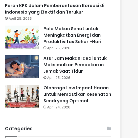
Peran KPK dalam Pemberantasan Korupsi di
Indonesia yang Efektif dan Terukur
April 25, 2026
Pola Makan Sehat untuk
Meningkatkan Energi dan
Produktivitas Sehari-Hari
April 25, 2026
Atur Jam Makan Ideal untuk
Maksimalkan Pembakaran
Lemak Saat Tidur
April 25, 2026
Olahraga Low Impact Harian
untuk Memastikan Kesehatan
Sendi yang Optimal
April 24, 2026
Categories