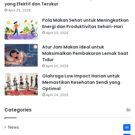
yang Efektif dan Terukur
April 25, 2026
Pola Makan Sehat untuk Meningkatkan
Energi dan Produktivitas Sehari-Hari
April 25, 2026
Atur Jam Makan Ideal untuk
Maksimalkan Pembakaran Lemak Saat
Tidur
April 25, 2026
Olahraga Low Impact Harian untuk
Memastikan Kesehatan Sendi yang
Optimal
April 24, 2026
Categories
News
46