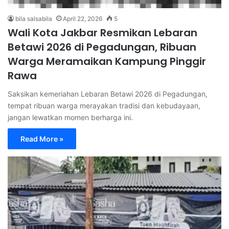
bila salsabila
April 22, 2026
5
Wali Kota Jakbar Resmikan Lebaran
Betawi 2026 di Pegadungan, Ribuan
Warga Meramaikan Kampung Pinggir
Rawa
Saksikan kemeriahan Lebaran Betawi 2026 di Pegadungan,
tempat ribuan warga merayakan tradisi dan kebudayaan,
jangan lewatkan momen berharga ini.
Read More »