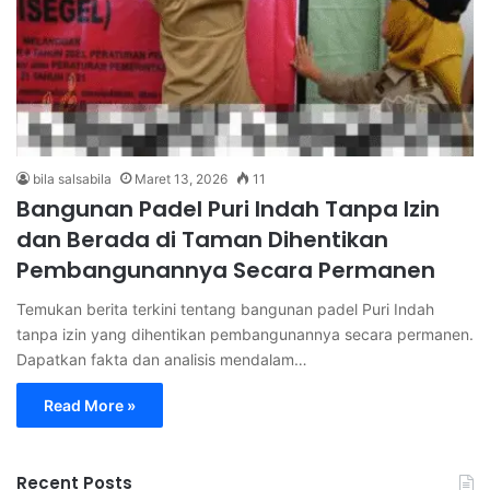
bila salsabila
Maret 13, 2026
11
Bangunan Padel Puri Indah Tanpa Izin
dan Berada di Taman Dihentikan
Pembangunannya Secara Permanen
Temukan berita terkini tentang bangunan padel Puri Indah
tanpa izin yang dihentikan pembangunannya secara permanen.
Dapatkan fakta dan analisis mendalam…
Read More »
Recent Posts