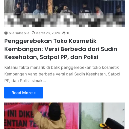
bila salsabila
Maret 26, 2026
10
Penggerebekan Toko Kosmetik
Kembangan: Versi Berbeda dari Sudin
Kesehatan, Satpol PP, dan Polisi
Ketahui fakta menarik di balik penggerebekan toko kosmetik
Kembangan yang berbeda versi dari Sudin Kesehatan, Satpol
PP, dan Polisi, simak…
Read More »