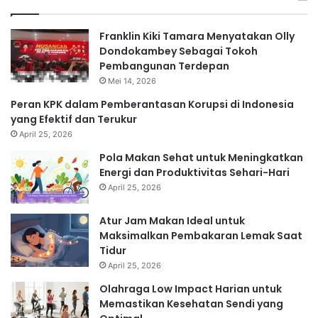
Franklin Kiki Tamara Menyatakan Olly
Dondokambey Sebagai Tokoh
Pembangunan Terdepan
Mei 14, 2026
Peran KPK dalam Pemberantasan Korupsi di Indonesia
yang Efektif dan Terukur
April 25, 2026
Pola Makan Sehat untuk Meningkatkan
Energi dan Produktivitas Sehari-Hari
April 25, 2026
Atur Jam Makan Ideal untuk
Maksimalkan Pembakaran Lemak Saat
Tidur
April 25, 2026
Olahraga Low Impact Harian untuk
Memastikan Kesehatan Sendi yang