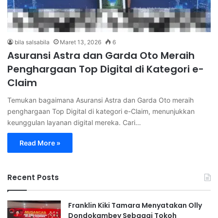
bila salsabila
Maret 13, 2026
6
Asuransi Astra dan Garda Oto Meraih
Penghargaan Top Digital di Kategori e-
Claim
Temukan bagaimana Asuransi Astra dan Garda Oto meraih
penghargaan Top Digital di kategori e-Claim, menunjukkan
keunggulan layanan digital mereka. Cari…
Read More »
Recent Posts
Franklin Kiki Tamara Menyatakan Olly
Dondokambey Sebagai Tokoh