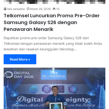
bila salsabila
Maret 29, 2026
10
Telkomsel Luncurkan Promo Pre-Order
Samsung Galaxy S26 dengan
Penawaran Menarik
Dapatkan promo pre-order Samsung Galaxy S26 dari
Telkomsel dengan penawaran menarik yang tidak boleh Anda
lewatkan dan rasakan keunggulan teknologi…
Read More »