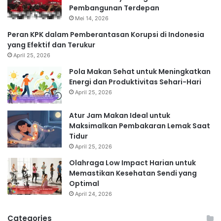
Pembangunan Terdepan
Mei 14, 2026
Peran KPK dalam Pemberantasan Korupsi di Indonesia
yang Efektif dan Terukur
April 25, 2026
Pola Makan Sehat untuk Meningkatkan
Energi dan Produktivitas Sehari-Hari
April 25, 2026
Atur Jam Makan Ideal untuk
Maksimalkan Pembakaran Lemak Saat
Tidur
April 25, 2026
Olahraga Low Impact Harian untuk
Memastikan Kesehatan Sendi yang
Optimal
April 24, 2026
Categories