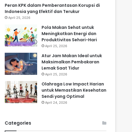
Peran KPK dalam Pemberantasan Korupsi di
Indonesia yang Efektif dan Terukur
April 25, 2026
Pola Makan Sehat untuk
Meningkatkan Energi dan
Produktivitas Sehari-Hari
April 25, 2026
Atur Jam Makan Ideal untuk
Maksimalkan Pembakaran
Lemak Saat Tidur
April 25, 2026
Olahraga Low Impact Harian
untuk Memastikan Kesehatan
Sendi yang Optimal
April 24, 2026
Categories