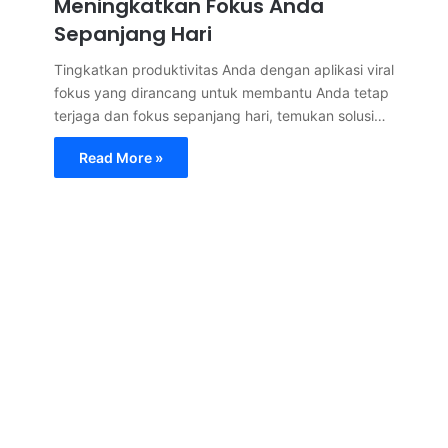
Meningkatkan Fokus Anda
Sepanjang Hari
Tingkatkan produktivitas Anda dengan aplikasi viral
fokus yang dirancang untuk membantu Anda tetap
terjaga dan fokus sepanjang hari, temukan solusi…
Read More »