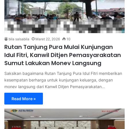
bila salsabila
Maret 22, 2026
10
Rutan Tanjung Pura Mulai Kunjungan
Idul Fitri, Kanwil Ditjen Pemasyarakatan
Sumut Lakukan Monev Langsung
Saksikan bagaimana Rutan Tanjung Pura Idul Fitri memberikan
kesempatan berharga untuk kunjungan keluarga, dengan
monev langsung dari Kanwil Ditjen Pemasyarakatan…
Read More »