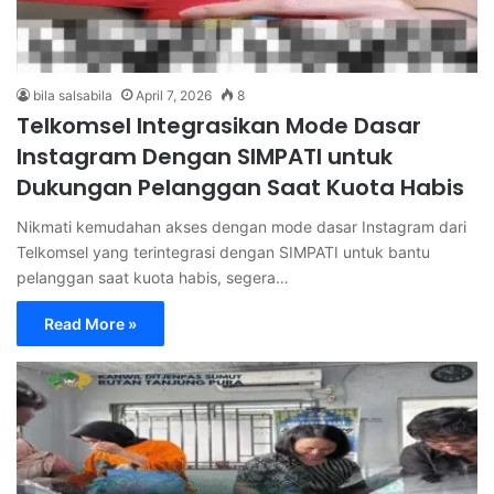
bila salsabila
April 7, 2026
8
Telkomsel Integrasikan Mode Dasar
Instagram Dengan SIMPATI untuk
Dukungan Pelanggan Saat Kuota Habis
Nikmati kemudahan akses dengan mode dasar Instagram dari
Telkomsel yang terintegrasi dengan SIMPATI untuk bantu
pelanggan saat kuota habis, segera…
Read More »