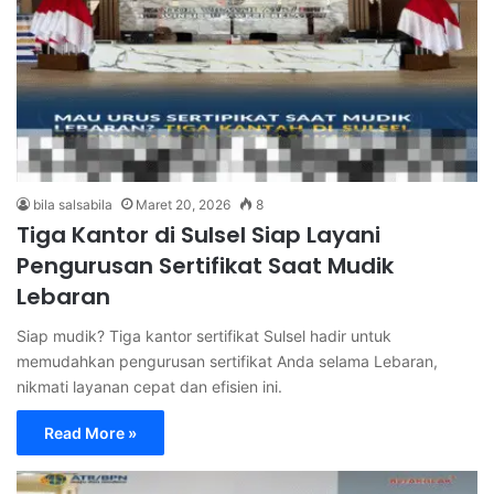
bila salsabila
Maret 20, 2026
8
Tiga Kantor di Sulsel Siap Layani
Pengurusan Sertifikat Saat Mudik
Lebaran
Siap mudik? Tiga kantor sertifikat Sulsel hadir untuk
memudahkan pengurusan sertifikat Anda selama Lebaran,
nikmati layanan cepat dan efisien ini.
Read More »