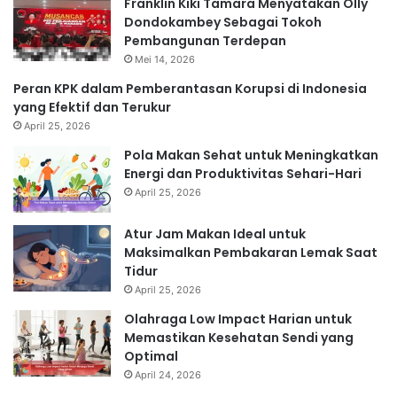
Franklin Kiki Tamara Menyatakan Olly
Dondokambey Sebagai Tokoh
Pembangunan Terdepan
Mei 14, 2026
Peran KPK dalam Pemberantasan Korupsi di Indonesia
yang Efektif dan Terukur
April 25, 2026
Pola Makan Sehat untuk Meningkatkan
Energi dan Produktivitas Sehari-Hari
April 25, 2026
Atur Jam Makan Ideal untuk
Maksimalkan Pembakaran Lemak Saat
Tidur
April 25, 2026
Olahraga Low Impact Harian untuk
Memastikan Kesehatan Sendi yang
Optimal
April 24, 2026