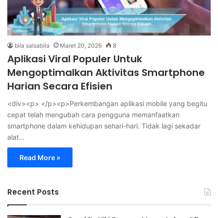
bila salsabila
Maret 20, 2026
8
Aplikasi Viral Populer Untuk
Mengoptimalkan Aktivitas Smartphone
Harian Secara Efisien
<div><p> </p><p>Perkembangan aplikasi mobile yang begitu
cepat telah mengubah cara pengguna memanfaatkan
smartphone dalam kehidupan sehari-hari. Tidak lagi sekadar
alat…
Read More »
Recent Posts