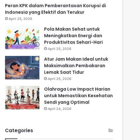
Peran KPK dalam Pemberantasan Korupsi di
Indonesia yang Efektif dan Terukur
April 25, 2026
Pola Makan Sehat untuk
Meningkatkan Energi dan
Produktivitas Sehari-Hari
April 25, 2026
Atur Jam Makan Ideal untuk
Maksimalkan Pembakaran
Lemak Saat Tidur
April 25, 2026
Olahraga Low Impact Harian
untuk Memastikan Kesehatan
Sendi yang Optimal
April 24, 2026
Categories