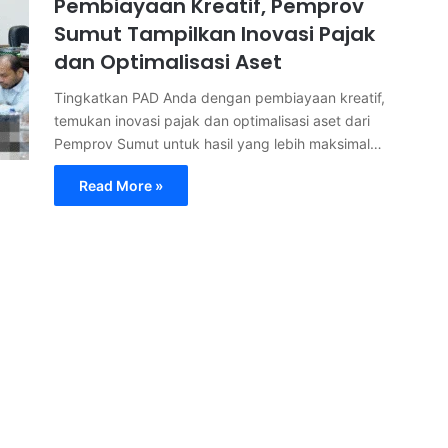
Pembiayaan Kreatif, Pemprov
Sumut Tampilkan Inovasi Pajak
dan Optimalisasi Aset
Tingkatkan PAD Anda dengan pembiayaan kreatif,
temukan inovasi pajak dan optimalisasi aset dari
Pemprov Sumut untuk hasil yang lebih maksimal…
Read More »