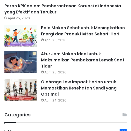
Peran KPK dalam Pemberantasan Korupsi di Indonesia
yang Efektif dan Terukur
April 25, 2026
Pola Makan Sehat untuk Meningkatkan
Energi dan Produktivitas Sehari-Hari
April 25, 2026
Atur Jam Makan Ideal untuk
Maksimalkan Pembakaran Lemak Saat
Tidur
April 25, 2026
Olahraga Low Impact Harian untuk
Memastikan Kesehatan Sendi yang
Optimal
April 24, 2026
Categories