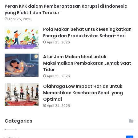
Peran KPK dalam Pemberantasan Korupsi di Indonesia
yang Efektif dan Terukur
April 25, 2026
Pola Makan Sehat untuk Meningkatkan
Energi dan Produktivitas Sehari-Hari
April 25, 2026
Atur Jam Makan Ideal untuk
Maksimalkan Pembakaran Lemak Saat
Tidur
April 25, 2026
Olahraga Low Impact Harian untuk
Memastikan Kesehatan Sendi yang
Optimal
April 24, 2026
Categories