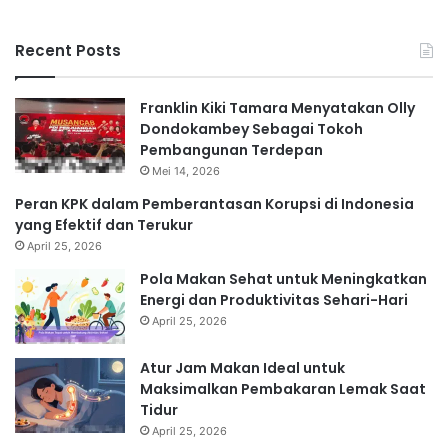
Recent Posts
Franklin Kiki Tamara Menyatakan Olly
Dondokambey Sebagai Tokoh
Pembangunan Terdepan
Mei 14, 2026
Peran KPK dalam Pemberantasan Korupsi di Indonesia
yang Efektif dan Terukur
April 25, 2026
Pola Makan Sehat untuk Meningkatkan
Energi dan Produktivitas Sehari-Hari
April 25, 2026
Atur Jam Makan Ideal untuk
Maksimalkan Pembakaran Lemak Saat
Tidur
April 25, 2026