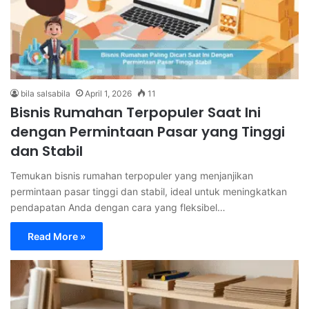
bila salsabila
April 1, 2026
11
Bisnis Rumahan Terpopuler Saat Ini
dengan Permintaan Pasar yang Tinggi
dan Stabil
Temukan bisnis rumahan terpopuler yang menjanjikan
permintaan pasar tinggi dan stabil, ideal untuk meningkatkan
pendapatan Anda dengan cara yang fleksibel…
Read More »