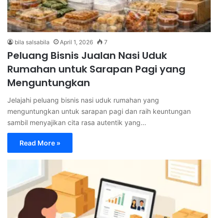
bila salsabila
April 1, 2026
7
Peluang Bisnis Jualan Nasi Uduk
Rumahan untuk Sarapan Pagi yang
Menguntungkan
Jelajahi peluang bisnis nasi uduk rumahan yang
menguntungkan untuk sarapan pagi dan raih keuntungan
sambil menyajikan cita rasa autentik yang…
Read More »