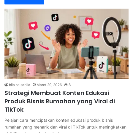
bila salsabila
Maret 29, 2026
8
Strategi Membuat Konten Edukasi
Produk Bisnis Rumahan yang Viral di
TikTok
Pelajari cara menciptakan konten edukasi produk bisnis
rumahan yang menarik dan viral di TikTok untuk meningkatkan