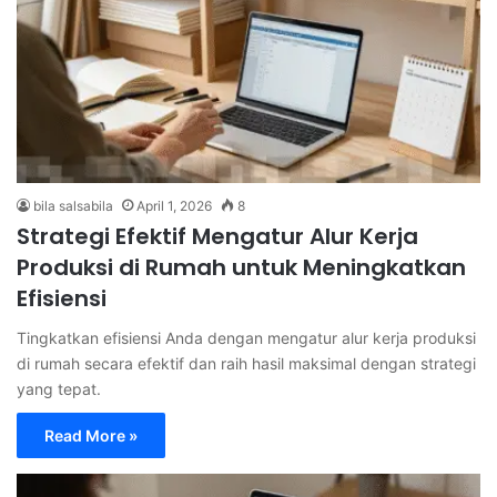
bila salsabila
April 1, 2026
8
Strategi Efektif Mengatur Alur Kerja
Produksi di Rumah untuk Meningkatkan
Efisiensi
Tingkatkan efisiensi Anda dengan mengatur alur kerja produksi
di rumah secara efektif dan raih hasil maksimal dengan strategi
yang tepat.
Read More »