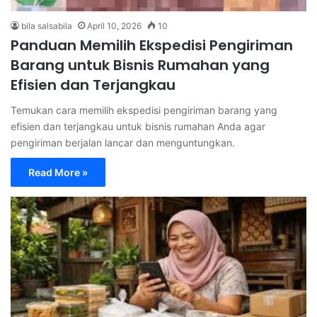
bila salsabila
April 10, 2026
10
Panduan Memilih Ekspedisi Pengiriman
Barang untuk Bisnis Rumahan yang
Efisien dan Terjangkau
Temukan cara memilih ekspedisi pengiriman barang yang
efisien dan terjangkau untuk bisnis rumahan Anda agar
pengiriman berjalan lancar dan menguntungkan.
Read More »