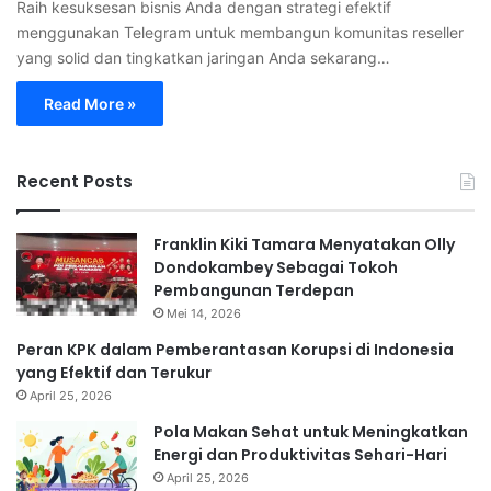
Raih kesuksesan bisnis Anda dengan strategi efektif
menggunakan Telegram untuk membangun komunitas reseller
yang solid dan tingkatkan jaringan Anda sekarang…
Read More »
Recent Posts
Franklin Kiki Tamara Menyatakan Olly
Dondokambey Sebagai Tokoh
Pembangunan Terdepan
Mei 14, 2026
Peran KPK dalam Pemberantasan Korupsi di Indonesia
yang Efektif dan Terukur
April 25, 2026
Pola Makan Sehat untuk Meningkatkan
Energi dan Produktivitas Sehari-Hari
April 25, 2026