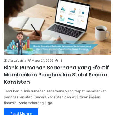
bila salsabila
Maret 31, 2026
11
Bisnis Rumahan Sederhana yang Efektif
Memberikan Penghasilan Stabil Secara
Konsisten
Temukan bisnis rumahan sederhana yang dapat memberikan
penghasilan stabil secara konsisten dan wujudkan impian
finansial Anda sekarang juga.
Read More »