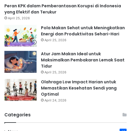
Peran KPK dalam Pemberantasan Korupsi di Indonesia
yang Efektif dan Terukur
April 25, 2026
Pola Makan Sehat untuk Meningkatkan
Energi dan Produktivitas Sehari-Hari
April 25, 2026
Atur Jam Makan Ideal untuk
Maksimalkan Pembakaran Lemak Saat
Tidur
April 25, 2026
Olahraga Low Impact Harian untuk
Memastikan Kesehatan Sendi yang
Optimal
April 24, 2026
Categories