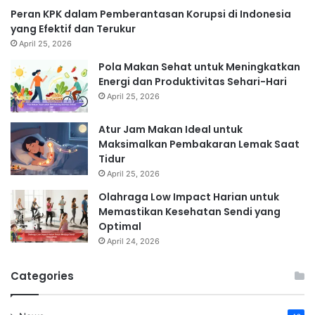
Peran KPK dalam Pemberantasan Korupsi di Indonesia
yang Efektif dan Terukur
April 25, 2026
Pola Makan Sehat untuk Meningkatkan
Energi dan Produktivitas Sehari-Hari
April 25, 2026
Atur Jam Makan Ideal untuk
Maksimalkan Pembakaran Lemak Saat
Tidur
April 25, 2026
Olahraga Low Impact Harian untuk
Memastikan Kesehatan Sendi yang
Optimal
April 24, 2026
Categories