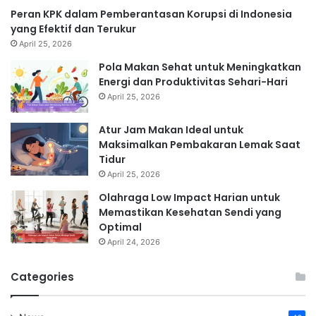
Peran KPK dalam Pemberantasan Korupsi di Indonesia
yang Efektif dan Terukur
April 25, 2026
Pola Makan Sehat untuk Meningkatkan
Energi dan Produktivitas Sehari-Hari
April 25, 2026
Atur Jam Makan Ideal untuk
Maksimalkan Pembakaran Lemak Saat
Tidur
April 25, 2026
Olahraga Low Impact Harian untuk
Memastikan Kesehatan Sendi yang
Optimal
April 24, 2026
Categories