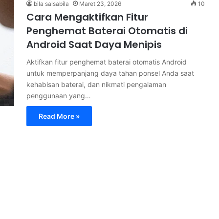
bila salsabila
Maret 23, 2026
10
Cara Mengaktifkan Fitur
Penghemat Baterai Otomatis di
Android Saat Daya Menipis
Aktifkan fitur penghemat baterai otomatis Android
untuk memperpanjang daya tahan ponsel Anda saat
kehabisan baterai, dan nikmati pengalaman
penggunaan yang…
Read More »