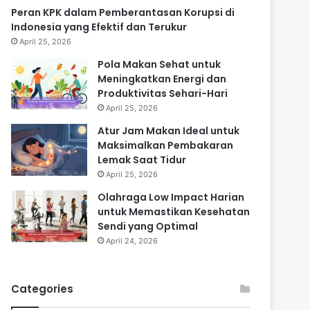
Peran KPK dalam Pemberantasan Korupsi di
Indonesia yang Efektif dan Terukur
April 25, 2026
Pola Makan Sehat untuk
Meningkatkan Energi dan
Produktivitas Sehari-Hari
April 25, 2026
Atur Jam Makan Ideal untuk
Maksimalkan Pembakaran
Lemak Saat Tidur
April 25, 2026
Olahraga Low Impact Harian
untuk Memastikan Kesehatan
Sendi yang Optimal
April 24, 2026
Categories