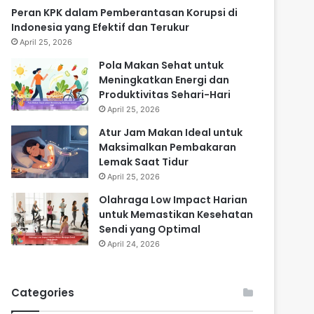
Peran KPK dalam Pemberantasan Korupsi di
Indonesia yang Efektif dan Terukur
April 25, 2026
Pola Makan Sehat untuk
Meningkatkan Energi dan
Produktivitas Sehari-Hari
April 25, 2026
Atur Jam Makan Ideal untuk
Maksimalkan Pembakaran
Lemak Saat Tidur
April 25, 2026
Olahraga Low Impact Harian
untuk Memastikan Kesehatan
Sendi yang Optimal
April 24, 2026
Categories