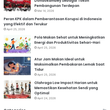
Dondokambey Sebagai Tokoh
Pembangunan Terdepan
Mei 14, 2026
Peran KPK dalam Pemberantasan Korupsi di Indonesia
yang Efektif dan Terukur
April 25, 2026
Pola Makan Sehat untuk Meningkatkan
Energi dan Produktivitas Sehari-Hari
April 25, 2026
Atur Jam Makan Ideal untuk
Maksimalkan Pembakaran Lemak Saat
Tidur
April 25, 2026
Olahraga Low Impact Harian untuk
Memastikan Kesehatan Sendi yang
Optimal
April 24, 2026