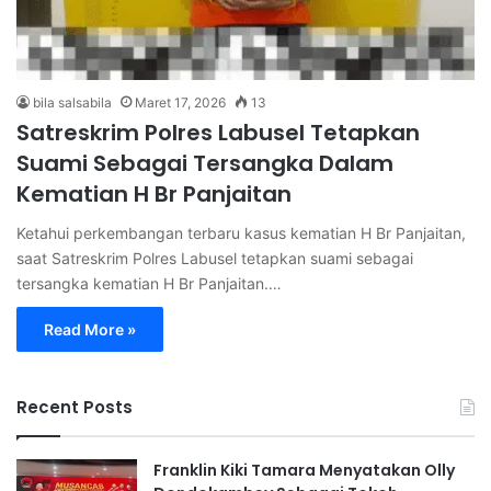
bila salsabila
Maret 17, 2026
13
Satreskrim Polres Labusel Tetapkan
Suami Sebagai Tersangka Dalam
Kematian H Br Panjaitan
Ketahui perkembangan terbaru kasus kematian H Br Panjaitan,
saat Satreskrim Polres Labusel tetapkan suami sebagai
tersangka kematian H Br Panjaitan.…
Read More »
Recent Posts
Franklin Kiki Tamara Menyatakan Olly