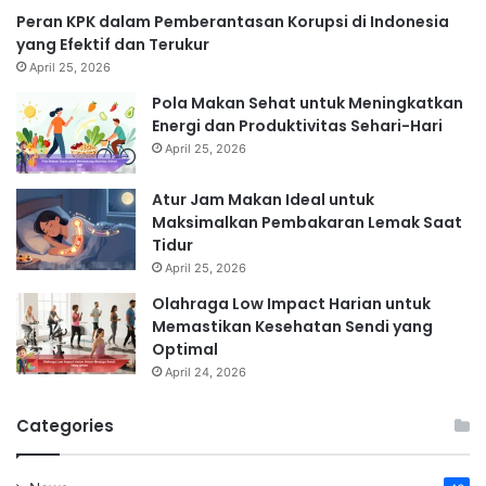
Peran KPK dalam Pemberantasan Korupsi di Indonesia
yang Efektif dan Terukur
April 25, 2026
Pola Makan Sehat untuk Meningkatkan
Energi dan Produktivitas Sehari-Hari
April 25, 2026
Atur Jam Makan Ideal untuk
Maksimalkan Pembakaran Lemak Saat
Tidur
April 25, 2026
Olahraga Low Impact Harian untuk
Memastikan Kesehatan Sendi yang
Optimal
April 24, 2026
Categories