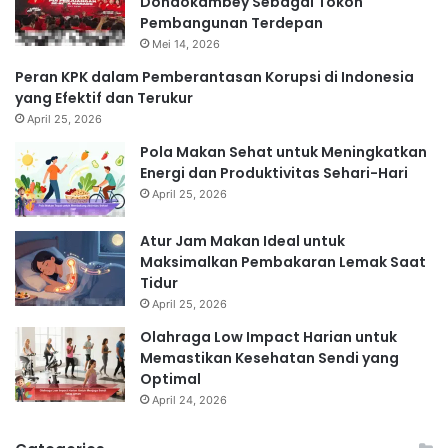
Dondokambey Sebagai Tokoh
Pembangunan Terdepan
Mei 14, 2026
Peran KPK dalam Pemberantasan Korupsi di Indonesia
yang Efektif dan Terukur
April 25, 2026
Pola Makan Sehat untuk Meningkatkan
Energi dan Produktivitas Sehari-Hari
April 25, 2026
Atur Jam Makan Ideal untuk
Maksimalkan Pembakaran Lemak Saat
Tidur
April 25, 2026
Olahraga Low Impact Harian untuk
Memastikan Kesehatan Sendi yang
Optimal
April 24, 2026