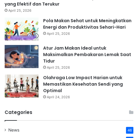
yang Efektif dan Terukur
April 25, 2026
Pola Makan Sehat untuk Meningkatkan
Energi dan Produktivitas Sehari-Hari
April 25, 2026
Atur Jam Makan Ideal untuk
Maksimalkan Pembakaran Lemak Saat
Tidur
April 25, 2026
Olahraga Low Impact Harian untuk
Memastikan Kesehatan Sendi yang
Optimal
April 24, 2026
Categories
News
46