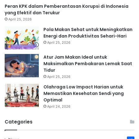
Peran KPK dalam Pemberantasan Korupsi di Indonesia
yang Efektif dan Terukur
April 25, 2026
Pola Makan Sehat untuk Meningkatkan
Energi dan Produktivitas Sehari-Hari
April 25, 2026
Atur Jam Makan Ideal untuk
Maksimalkan Pembakaran Lemak Saat
Tidur
April 25, 2026
Olahraga Low Impact Harian untuk
Memastikan Kesehatan Sendi yang
Optimal
April 24, 2026
Categories