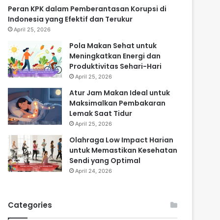
Peran KPK dalam Pemberantasan Korupsi di
Indonesia yang Efektif dan Terukur
April 25, 2026
Pola Makan Sehat untuk
Meningkatkan Energi dan
Produktivitas Sehari-Hari
April 25, 2026
Atur Jam Makan Ideal untuk
Maksimalkan Pembakaran
Lemak Saat Tidur
April 25, 2026
Olahraga Low Impact Harian
untuk Memastikan Kesehatan
Sendi yang Optimal
April 24, 2026
Categories