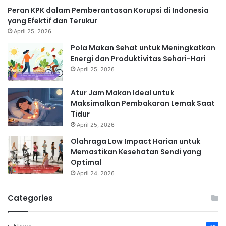
Peran KPK dalam Pemberantasan Korupsi di Indonesia
yang Efektif dan Terukur
April 25, 2026
Pola Makan Sehat untuk Meningkatkan
Energi dan Produktivitas Sehari-Hari
April 25, 2026
Atur Jam Makan Ideal untuk
Maksimalkan Pembakaran Lemak Saat
Tidur
April 25, 2026
Olahraga Low Impact Harian untuk
Memastikan Kesehatan Sendi yang
Optimal
April 24, 2026
Categories