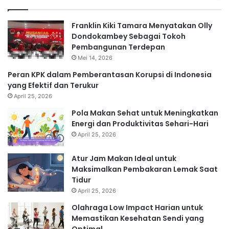
Franklin Kiki Tamara Menyatakan Olly
Dondokambey Sebagai Tokoh
Pembangunan Terdepan
Mei 14, 2026
Peran KPK dalam Pemberantasan Korupsi di Indonesia
yang Efektif dan Terukur
April 25, 2026
Pola Makan Sehat untuk Meningkatkan
Energi dan Produktivitas Sehari-Hari
April 25, 2026
Atur Jam Makan Ideal untuk
Maksimalkan Pembakaran Lemak Saat
Tidur
April 25, 2026
Olahraga Low Impact Harian untuk
Memastikan Kesehatan Sendi yang
Optimal