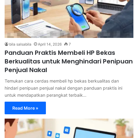
bila salsabila
April 14, 2026
7
Panduan Praktis Membeli HP Bekas
Berkualitas untuk Menghindari Penipuan
Penjual Nakal
Temukan cara cerdas membeli hp bekas berkualitas dan
hindari penipuan penjual nakal dengan panduan praktis ini
untuk mendapatkan perangkat terbaik…
Read More »