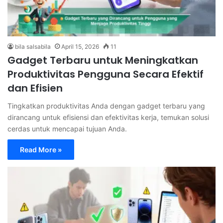
bila salsabila
April 15, 2026
11
Gadget Terbaru untuk Meningkatkan
Produktivitas Pengguna Secara Efektif
dan Efisien
Tingkatkan produktivitas Anda dengan gadget terbaru yang
dirancang untuk efisiensi dan efektivitas kerja, temukan solusi
cerdas untuk mencapai tujuan Anda.
Read More »