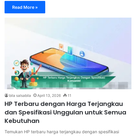
Read More »
bila salsabila
April 13, 2026
11
HP Terbaru dengan Harga Terjangkau
dan Spesifikasi Unggulan untuk Semua
Kebutuhan
Temukan HP terbaru harga terjangkau dengan spesifikasi