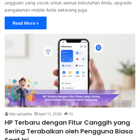
unggulan yang cocok untuk semua kebutuhan Anda, upgrade
pengalaman mobile Anda sekarang juga.
Read More »
bila salsabila
April 11, 2026
10
HP Terbaru dengan Fitur Canggih yang
Sering Terabaikan oleh Pengguna Biasa
Saat Ini