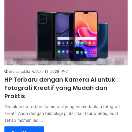
bila salsabila
April 13, 2026
7
HP Terbaru dengan Kamera AI untuk
Fotografi Kreatif yang Mudah dan
Praktis
Temukan hp terbaru kamera ai yang memudahkan fotografi
kreatif Anda dengan teknologi pintar dan fitur praktis, buat
setiap momen jadi…