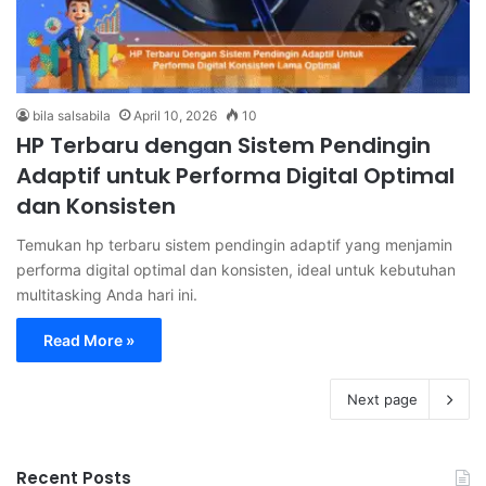
bila salsabila
April 10, 2026
10
HP Terbaru dengan Sistem Pendingin
Adaptif untuk Performa Digital Optimal
dan Konsisten
Temukan hp terbaru sistem pendingin adaptif yang menjamin
performa digital optimal dan konsisten, ideal untuk kebutuhan
multitasking Anda hari ini.
Read More »
Next page
Recent Posts