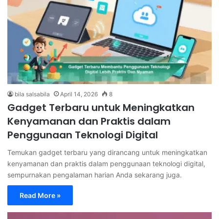
bila salsabila
April 14, 2026
8
Gadget Terbaru untuk Meningkatkan
Kenyamanan dan Praktis dalam
Penggunaan Teknologi Digital
Temukan gadget terbaru yang dirancang untuk meningkatkan
kenyamanan dan praktis dalam penggunaan teknologi digital,
sempurnakan pengalaman harian Anda sekarang juga.
Read More »