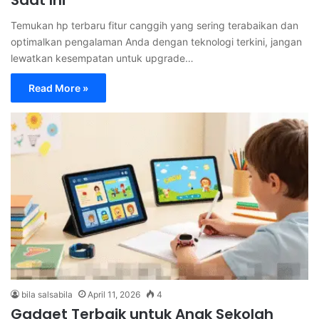
Temukan hp terbaru fitur canggih yang sering terabaikan dan
optimalkan pengalaman Anda dengan teknologi terkini, jangan
lewatkan kesempatan untuk upgrade…
Read More »
bila salsabila
April 11, 2026
4
Gadget Terbaik untuk Anak Sekolah