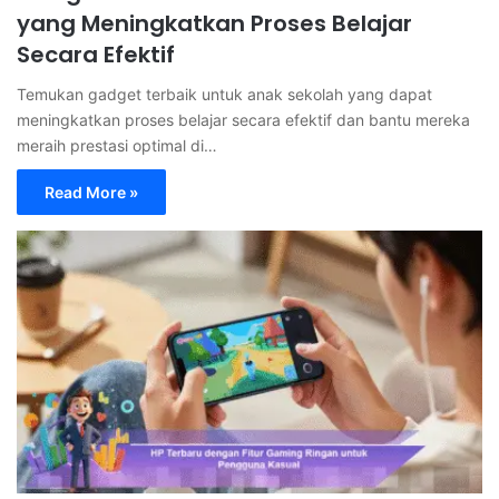
yang Meningkatkan Proses Belajar
Secara Efektif
Temukan gadget terbaik untuk anak sekolah yang dapat
meningkatkan proses belajar secara efektif dan bantu mereka
meraih prestasi optimal di…
Read More »