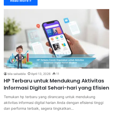
Read More »
bila salsabila
April 13, 2026
11
HP Terbaru untuk Mendukung Aktivitas
Informasi Digital Sehari-hari yang Efisien
Temukan hp terbaru yang dirancang untuk mendukung
aktivitas informasi digital harian Anda dengan efisiensi tinggi
dan performa terbaik, segera tingkatkan…