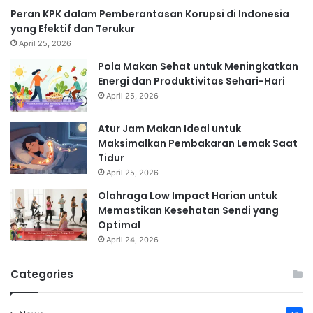
Peran KPK dalam Pemberantasan Korupsi di Indonesia
yang Efektif dan Terukur
April 25, 2026
Pola Makan Sehat untuk Meningkatkan
Energi dan Produktivitas Sehari-Hari
April 25, 2026
Atur Jam Makan Ideal untuk
Maksimalkan Pembakaran Lemak Saat
Tidur
April 25, 2026
Olahraga Low Impact Harian untuk
Memastikan Kesehatan Sendi yang
Optimal
April 24, 2026
Categories