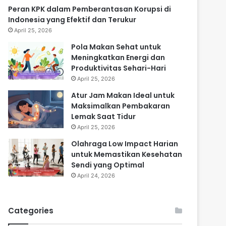
Peran KPK dalam Pemberantasan Korupsi di
Indonesia yang Efektif dan Terukur
April 25, 2026
Pola Makan Sehat untuk
Meningkatkan Energi dan
Produktivitas Sehari-Hari
April 25, 2026
Atur Jam Makan Ideal untuk
Maksimalkan Pembakaran
Lemak Saat Tidur
April 25, 2026
Olahraga Low Impact Harian
untuk Memastikan Kesehatan
Sendi yang Optimal
April 24, 2026
Categories