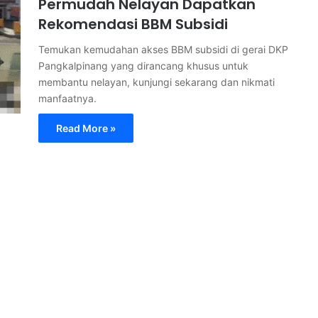
Permudah Nelayan Dapatkan
Rekomendasi BBM Subsidi
Temukan kemudahan akses BBM subsidi di gerai DKP
Pangkalpinang yang dirancang khusus untuk
membantu nelayan, kunjungi sekarang dan nikmati
manfaatnya.
Read More »