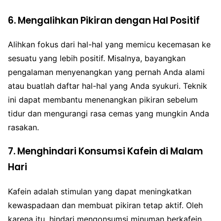
6. Mengalihkan Pikiran dengan Hal Positif
Alihkan fokus dari hal-hal yang memicu kecemasan ke
sesuatu yang lebih positif. Misalnya, bayangkan
pengalaman menyenangkan yang pernah Anda alami
atau buatlah daftar hal-hal yang Anda syukuri. Teknik
ini dapat membantu menenangkan pikiran sebelum
tidur dan mengurangi rasa cemas yang mungkin Anda
rasakan.
7. Menghindari Konsumsi Kafein di Malam
Hari
Kafein adalah stimulan yang dapat meningkatkan
kewaspadaan dan membuat pikiran tetap aktif. Oleh
karena itu, hindari mengonsumsi minuman berkafein