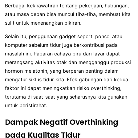
Berbagai kekhawatiran tentang pekerjaan, hubungan,
atau masa depan bisa muncul tiba-tiba, membuat kita
sulit untuk menenangkan pikiran.
Selain itu, penggunaan gadget seperti ponsel atau
komputer sebelum tidur juga berkontribusi pada
masalah ini. Paparan cahaya biru dari layar dapat
merangsang aktivitas otak dan mengganggu produksi
hormon melatonin, yang berperan penting dalam
mengatur siklus tidur kita. Efek gabungan dari kedua
faktor ini dapat meningkatkan risiko overthinking,
terutama di saat-saat yang seharusnya kita gunakan
untuk beristirahat.
Dampak Negatif Overthinking
pada Kualitas Tidur