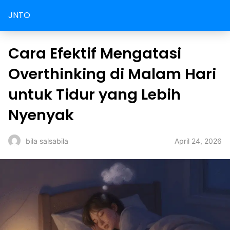
JNTO
Cara Efektif Mengatasi
Overthinking di Malam Hari
untuk Tidur yang Lebih
Nyenyak
April 24, 2026
bila salsabila