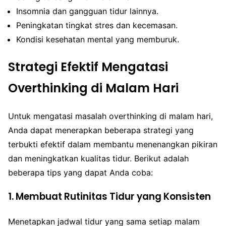
Insomnia dan gangguan tidur lainnya.
Peningkatan tingkat stres dan kecemasan.
Kondisi kesehatan mental yang memburuk.
Strategi Efektif Mengatasi
Overthinking di Malam Hari
Untuk mengatasi masalah overthinking di malam hari,
Anda dapat menerapkan beberapa strategi yang
terbukti efektif dalam membantu menenangkan pikiran
dan meningkatkan kualitas tidur. Berikut adalah
beberapa tips yang dapat Anda coba:
1. Membuat Rutinitas Tidur yang Konsisten
Menetapkan jadwal tidur yang sama setiap malam