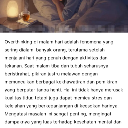
Overthinking di malam hari adalah fenomena yang
sering dialami banyak orang, terutama setelah
menjalani hari yang penuh dengan aktivitas dan
tekanan. Saat malam tiba dan tubuh seharusnya
beristirahat, pikiran justru melawan dengan
memunculkan berbagai kekhawatiran dan pemikiran
yang berputar tanpa henti. Hal ini tidak hanya merusak
kualitas tidur, tetapi juga dapat memicu stres dan
kelelahan yang berkepanjangan di keesokan harinya.
Mengatasi masalah ini sangat penting, mengingat
dampaknya yang luas terhadap kesehatan mental dan