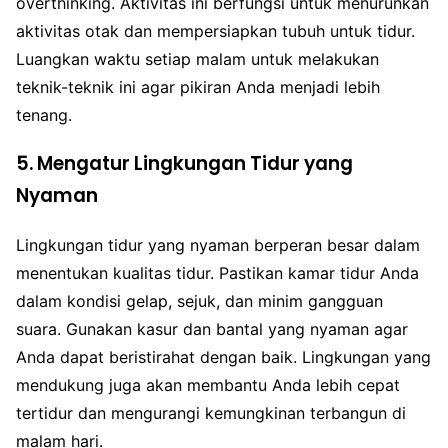
overthinking. Aktivitas ini berfungsi untuk menurunkan
aktivitas otak dan mempersiapkan tubuh untuk tidur.
Luangkan waktu setiap malam untuk melakukan
teknik-teknik ini agar pikiran Anda menjadi lebih
tenang.
5. Mengatur Lingkungan Tidur yang
Nyaman
Lingkungan tidur yang nyaman berperan besar dalam
menentukan kualitas tidur. Pastikan kamar tidur Anda
dalam kondisi gelap, sejuk, dan minim gangguan
suara. Gunakan kasur dan bantal yang nyaman agar
Anda dapat beristirahat dengan baik. Lingkungan yang
mendukung juga akan membantu Anda lebih cepat
tertidur dan mengurangi kemungkinan terbangun di
malam hari.