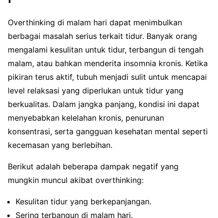
Overthinking di malam hari dapat menimbulkan
berbagai masalah serius terkait tidur. Banyak orang
mengalami kesulitan untuk tidur, terbangun di tengah
malam, atau bahkan menderita insomnia kronis. Ketika
pikiran terus aktif, tubuh menjadi sulit untuk mencapai
level relaksasi yang diperlukan untuk tidur yang
berkualitas. Dalam jangka panjang, kondisi ini dapat
menyebabkan kelelahan kronis, penurunan
konsentrasi, serta gangguan kesehatan mental seperti
kecemasan yang berlebihan.
Berikut adalah beberapa dampak negatif yang
mungkin muncul akibat overthinking:
Kesulitan tidur yang berkepanjangan.
Sering terbangun di malam hari.