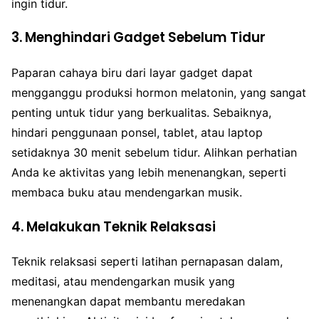
ingin tidur.
3. Menghindari Gadget Sebelum Tidur
Paparan cahaya biru dari layar gadget dapat
mengganggu produksi hormon melatonin, yang sangat
penting untuk tidur yang berkualitas. Sebaiknya,
hindari penggunaan ponsel, tablet, atau laptop
setidaknya 30 menit sebelum tidur. Alihkan perhatian
Anda ke aktivitas yang lebih menenangkan, seperti
membaca buku atau mendengarkan musik.
4. Melakukan Teknik Relaksasi
Teknik relaksasi seperti latihan pernapasan dalam,
meditasi, atau mendengarkan musik yang
menenangkan dapat membantu meredakan