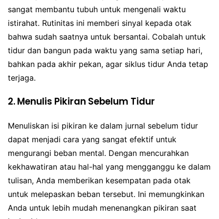
sangat membantu tubuh untuk mengenali waktu
istirahat. Rutinitas ini memberi sinyal kepada otak
bahwa sudah saatnya untuk bersantai. Cobalah untuk
tidur dan bangun pada waktu yang sama setiap hari,
bahkan pada akhir pekan, agar siklus tidur Anda tetap
terjaga.
2. Menulis Pikiran Sebelum Tidur
Menuliskan isi pikiran ke dalam jurnal sebelum tidur
dapat menjadi cara yang sangat efektif untuk
mengurangi beban mental. Dengan mencurahkan
kekhawatiran atau hal-hal yang mengganggu ke dalam
tulisan, Anda memberikan kesempatan pada otak
untuk melepaskan beban tersebut. Ini memungkinkan
Anda untuk lebih mudah menenangkan pikiran saat