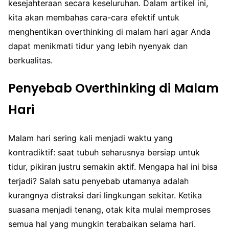
kesejahteraan secara keseluruhan. Dalam artikel ini,
kita akan membahas cara-cara efektif untuk
menghentikan overthinking di malam hari agar Anda
dapat menikmati tidur yang lebih nyenyak dan
berkualitas.
Penyebab Overthinking di Malam
Hari
Malam hari sering kali menjadi waktu yang
kontradiktif: saat tubuh seharusnya bersiap untuk
tidur, pikiran justru semakin aktif. Mengapa hal ini bisa
terjadi? Salah satu penyebab utamanya adalah
kurangnya distraksi dari lingkungan sekitar. Ketika
suasana menjadi tenang, otak kita mulai memproses
semua hal yang mungkin terabaikan selama hari.