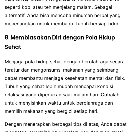
seperti kopi atau teh menjelang malam. Sebagai
alternatif, Anda bisa mencoba minuman herbal yang
menenangkan untuk membantu tubuh bersiap tidur.
8. Membiasakan Diri dengan Pola Hidup
Sehat
Menjaga pola hidup sehat dengan berolahraga secara
teratur dan mengonsumsi makanan yang seimbang
dapat membantu menjaga kesehatan mental dan fisik.
Tubuh yang sehat lebih mudah mencapai kondisi
relaksasi yang diperlukan saat malam hari. Cobalah
untuk menyisihkan waktu untuk berolahraga dan
memilih makanan yang bergizi setiap hari.
Dengan menerapkan berbagai tips di atas, Anda dapat