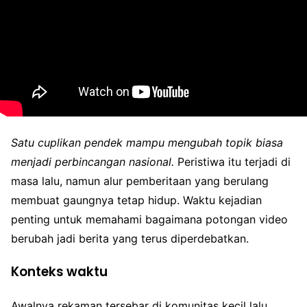
Satu cuplikan pendek mampu mengubah topik biasa
menjadi perbincangan nasional.
Peristiwa itu terjadi di
masa lalu, namun alur pemberitaan yang berulang
membuat gaungnya tetap hidup. Waktu kejadian
penting untuk memahami bagaimana potongan video
berubah jadi berita yang terus diperdebatkan.
Konteks waktu
Awalnya rekaman tersebar di komunitas kecil lalu