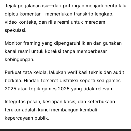
Jejak perjalanan isu—dari potongan menjadi berita lalu
dipicu komentar—memerlukan transkrip lengkap,
video konteks, dan rilis resmi untuk meredam
spekulasi.
Monitor framing yang dipengaruhi iklan dan gunakan
kanal resmi untuk koreksi tanpa memperbesar
kebingungan.
Perkuat tata kelola, lakukan verifikasi teknis dan audit
berkala. Hindari terseret distraksi seperti sea games
2025 atau topik games 2025 yang tidak relevan.
Integritas pesan, kesiapan krisis, dan keterbukaan
terukur adalah kunci membangun kembali
kepercayaan publik.