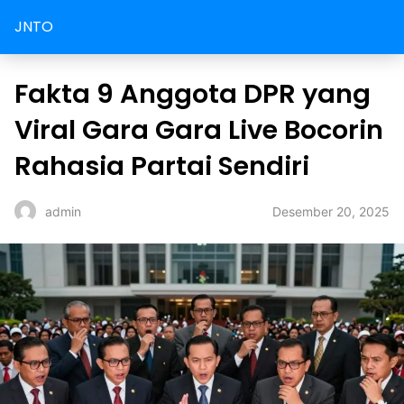
JNTO
Fakta 9 Anggota DPR yang
Viral Gara Gara Live Bocorin
Rahasia Partai Sendiri
Desember 20, 2025
admin