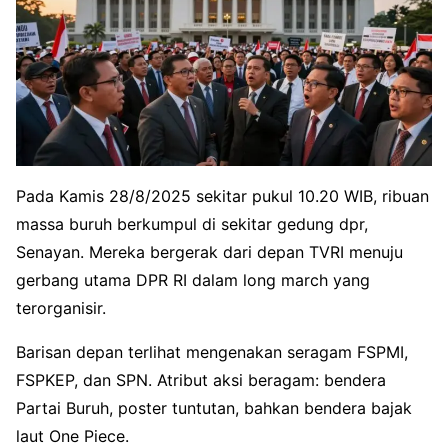
Pada Kamis 28/8/2025 sekitar pukul 10.20 WIB, ribuan
massa buruh berkumpul di sekitar gedung dpr,
Senayan. Mereka bergerak dari depan TVRI menuju
gerbang utama DPR RI dalam long march yang
terorganisir.
Barisan depan terlihat mengenakan seragam FSPMI,
FSPKEP, dan SPN. Atribut aksi beragam: bendera
Partai Buruh, poster tuntutan, bahkan bendera bajak
laut One Piece.