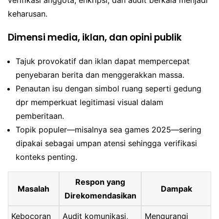
keharusan.
Dimensi media, iklan, dan opini publik
Tajuk provokatif dan iklan dapat mempercepat
penyebaran berita dan menggerakkan massa.
Penautan isu dengan simbol ruang seperti gedung
dpr memperkuat legitimasi visual dalam
pemberitaan.
Topik populer—misalnya sea games 2025—sering
dipakai sebagai umpan atensi sehingga verifikasi
konteks penting.
Respon yang
Masalah
Dampak
Direkomendasikan
Kebocoran
Audit komunikasi,
Mengurangi