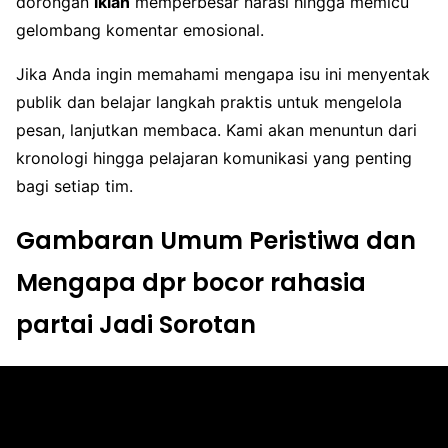
dorongan
iklan
memperbesar narasi hingga memicu
gelombang komentar emosional.
Jika Anda ingin memahami mengapa isu ini menyentak
publik dan belajar langkah praktis untuk mengelola
pesan, lanjutkan membaca. Kami akan menuntun dari
kronologi hingga pelajaran komunikasi yang penting
bagi setiap tim.
Gambaran Umum Peristiwa dan
Mengapa dpr bocor rahasia
partai Jadi Sorotan