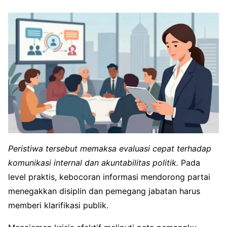
Peristiwa tersebut memaksa evaluasi cepat terhadap
komunikasi internal dan akuntabilitas politik.
Pada
level praktis, kebocoran informasi mendorong partai
menegakkan disiplin dan pemegang jabatan harus
memberi klarifikasi publik.