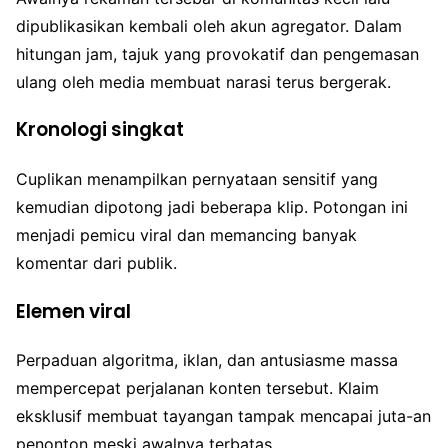
dipublikasikan kembali oleh akun agregator. Dalam
hitungan jam, tajuk yang provokatif dan pengemasan
ulang oleh media membuat narasi terus bergerak.
Kronologi singkat
Cuplikan menampilkan pernyataan sensitif yang
kemudian dipotong jadi beberapa klip. Potongan ini
menjadi pemicu viral dan memancing banyak
komentar dari publik.
Elemen viral
Perpaduan algoritma, iklan, dan antusiasme massa
mempercepat perjalanan konten tersebut. Klaim
eksklusif membuat tayangan tampak mencapai juta-an
penonton meski awalnya terbatas.