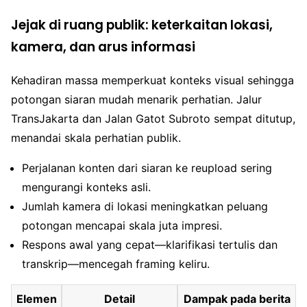
Jejak di ruang publik: keterkaitan lokasi,
kamera, dan arus informasi
Kehadiran massa memperkuat konteks visual sehingga
potongan siaran mudah menarik perhatian. Jalur
TransJakarta dan Jalan Gatot Subroto sempat ditutup,
menandai skala perhatian publik.
Perjalanan konten dari siaran ke reupload sering
mengurangi konteks asli.
Jumlah kamera di lokasi meningkatkan peluang
potongan mencapai skala juta impresi.
Respons awal yang cepat—klarifikasi tertulis dan
transkrip—mencegah framing keliru.
Elemen
Detail
Dampak pada berita