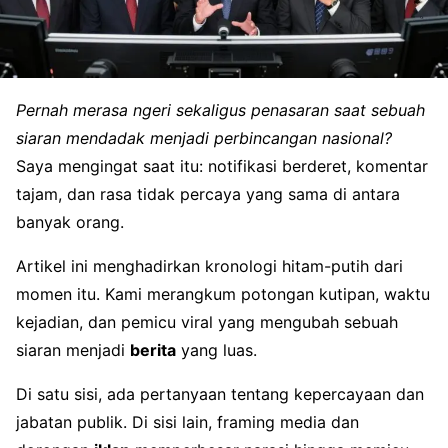
Pernah merasa ngeri sekaligus penasaran saat sebuah
siaran mendadak menjadi perbincangan nasional?
Saya mengingat saat itu: notifikasi berderet, komentar
tajam, dan rasa tidak percaya yang sama di antara
banyak orang.
Artikel ini menghadirkan kronologi hitam-putih dari
momen itu. Kami merangkum potongan kutipan, waktu
kejadian, dan pemicu viral yang mengubah sebuah
siaran menjadi
berita
yang luas.
Di satu sisi, ada pertanyaan tentang kepercayaan dan
jabatan publik. Di sisi lain, framing media dan