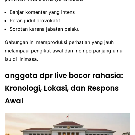
Banjar komentar yang intens
Peran judul provokatif
Sorotan karena jabatan pelaku
Gabungan ini memproduksi perhatian yang jauh
melampaui pengikut awal dan memperpanjang umur
isu di linimasa.
anggota dpr live bocor rahasia:
Kronologi, Lokasi, dan Respons
Awal