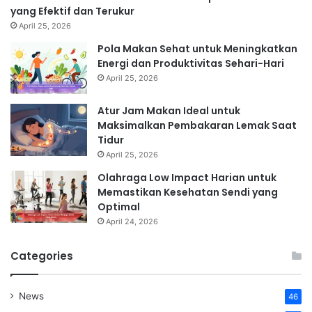
yang Efektif dan Terukur
April 25, 2026
Pola Makan Sehat untuk Meningkatkan
Energi dan Produktivitas Sehari-Hari
April 25, 2026
Atur Jam Makan Ideal untuk
Maksimalkan Pembakaran Lemak Saat
Tidur
April 25, 2026
Olahraga Low Impact Harian untuk
Memastikan Kesehatan Sendi yang
Optimal
April 24, 2026
Categories
News
46