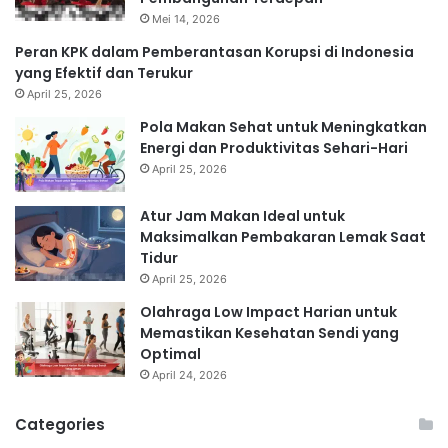
Mei 14, 2026
Peran KPK dalam Pemberantasan Korupsi di Indonesia
yang Efektif dan Terukur
April 25, 2026
Pola Makan Sehat untuk Meningkatkan
Energi dan Produktivitas Sehari-Hari
April 25, 2026
Atur Jam Makan Ideal untuk
Maksimalkan Pembakaran Lemak Saat
Tidur
April 25, 2026
Olahraga Low Impact Harian untuk
Memastikan Kesehatan Sendi yang
Optimal
April 24, 2026
Categories