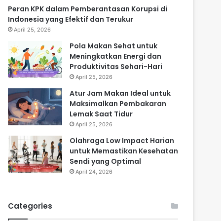
Peran KPK dalam Pemberantasan Korupsi di
Indonesia yang Efektif dan Terukur
April 25, 2026
Pola Makan Sehat untuk
Meningkatkan Energi dan
Produktivitas Sehari-Hari
April 25, 2026
Atur Jam Makan Ideal untuk
Maksimalkan Pembakaran
Lemak Saat Tidur
April 25, 2026
Olahraga Low Impact Harian
untuk Memastikan Kesehatan
Sendi yang Optimal
April 24, 2026
Categories