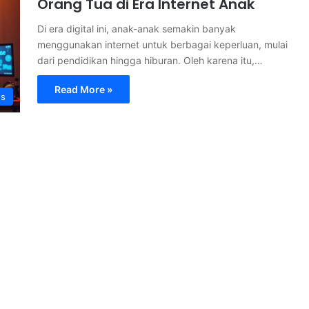
Orang Tua di Era Internet Anak
Di era digital ini, anak-anak semakin banyak
menggunakan internet untuk berbagai keperluan, mulai
dari pendidikan hingga hiburan. Oleh karena itu,…
Read More »
s