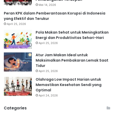
Mei 14, 2026
Peran KPK dalam Pemberantasan Korupsi di Indonesia
yang Efektif dan Terukur
April 25, 2026
Pola Makan Sehat untuk Meningkatkan
Energi dan Produktivitas Sehari-Hari
April 25, 2026
Atur Jam Makan Ideal untuk
Maksimalkan Pembakaran Lemak Saat
Tidur
April 25, 2026
Olahraga Low Impact Harian untuk
Memastikan Kesehatan Sendi yang
Optimal
April 24, 2026
Categories