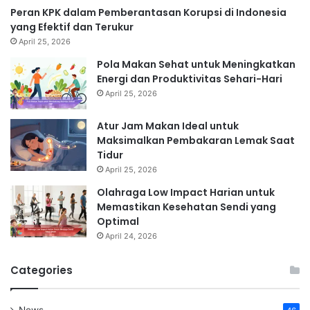
Peran KPK dalam Pemberantasan Korupsi di Indonesia
yang Efektif dan Terukur
April 25, 2026
Pola Makan Sehat untuk Meningkatkan
Energi dan Produktivitas Sehari-Hari
April 25, 2026
Atur Jam Makan Ideal untuk
Maksimalkan Pembakaran Lemak Saat
Tidur
April 25, 2026
Olahraga Low Impact Harian untuk
Memastikan Kesehatan Sendi yang
Optimal
April 24, 2026
Categories